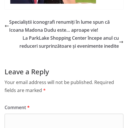
Specialiștii iconografi renumiți în lume spun că
Icoana Madona Dudu este… aproape vie!
La ParkLake Shopping Center începe anul cu
reduceri surprinzătoare și evenimente inedite
Leave a Reply
Your email address will not be published.
Required
fields are marked
*
Comment
*