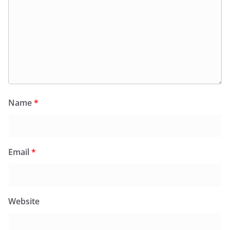
Name
*
Email
*
Website