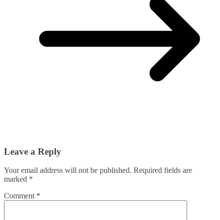
Leave a Reply
Your email address will not be published.
Required fields are
marked
*
Comment
*