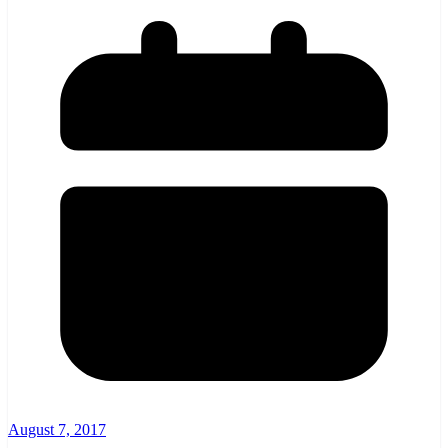
August 7, 2017