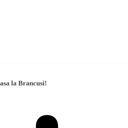
asa la Brancusi!