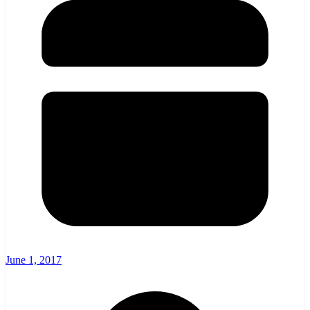
June 1, 2017