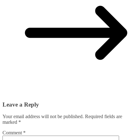
Leave a Reply
Your email address will not be published.
Required fields are
marked
*
Comment
*