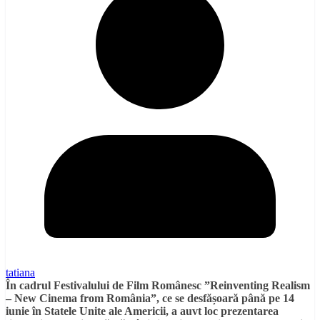
tatiana
În cadrul Festivalului de Film Românesc ”Reinventing Realism
– New Cinema from România”, ce se desfășoară până pe 14
iunie în Statele Unite ale Americii, a auvt loc prezentarea