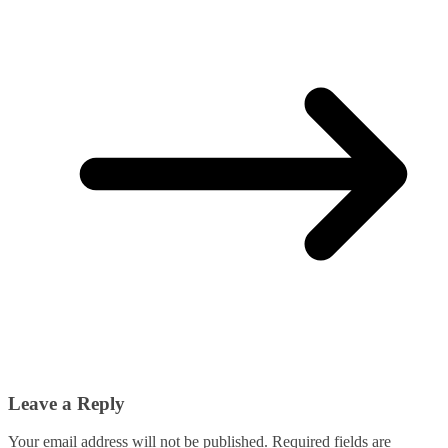
Leave a Reply
Your email address will not be published.
Required fields are