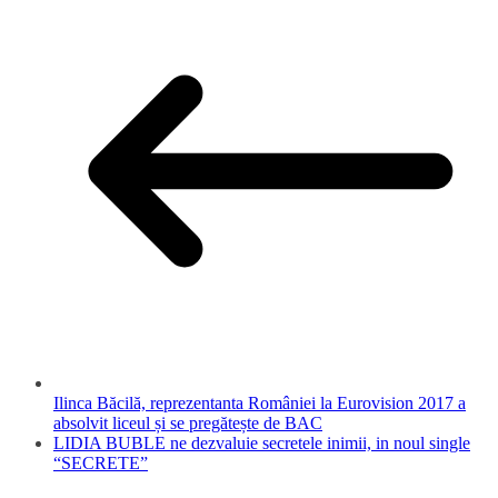
Ilinca Băcilă, reprezentanta României la Eurovision 2017 a
absolvit liceul și se pregătește de BAC
LIDIA BUBLE ne dezvaluie secretele inimii, in noul single
“SECRETE”