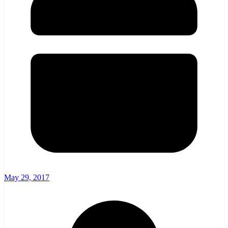
May 29, 2017