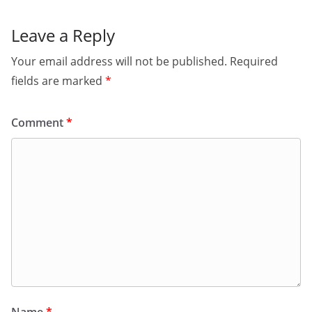
Leave a Reply
Your email address will not be published.
Required
fields are marked
*
Comment
*