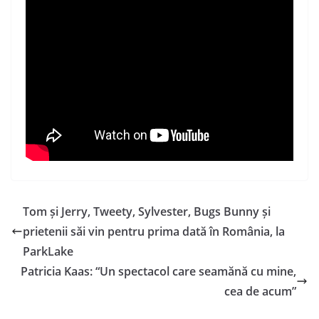
Tom și Jerry, Tweety, Sylvester, Bugs Bunny și
prietenii săi vin pentru prima dată în România, la
ParkLake
Patricia Kaas: “Un spectacol care seamănă cu mine,
cea de acum”