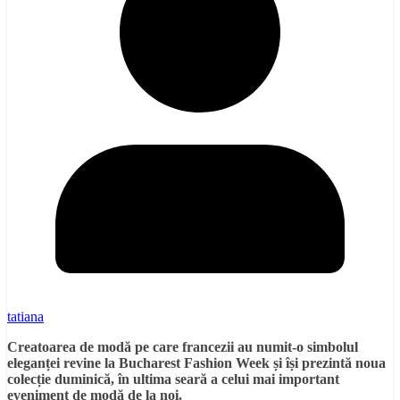
tatiana
Creatoarea de modă pe care francezii au numit-o simbolul
eleganței revine la Bucharest Fashion Week și își prezintă noua
colecție duminică, în ultima seară a celui mai important
eveniment de modă de la noi.