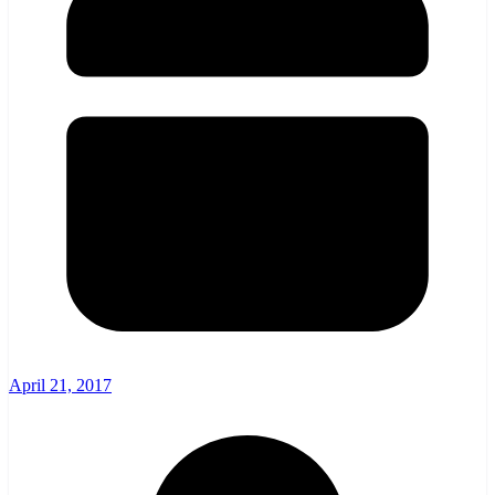
April 21, 2017