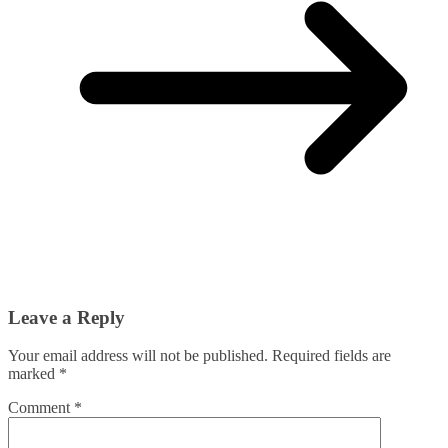
Leave a Reply
Your email address will not be published.
Required fields are
marked
*
Comment
*