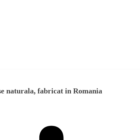
 naturala, fabricat in Romania