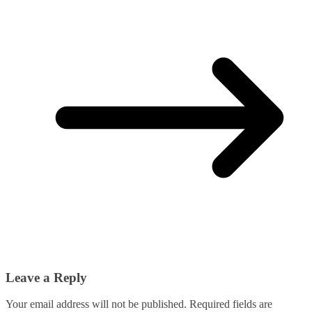
Leave a Reply
Your email address will not be published.
Required fields are