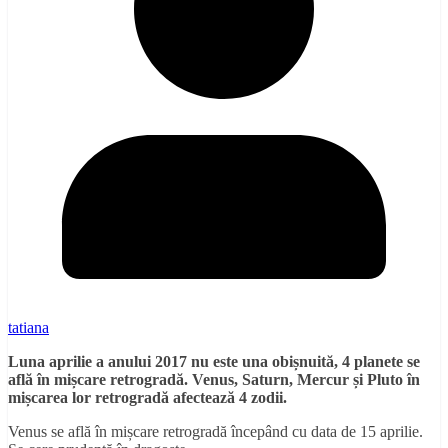
tatiana
Luna aprilie a anului 2017 nu este una obișnuită, 4 planete se
află în mișcare retrogradă. Venus, Saturn, Mercur și Pluto în
mișcarea lor retrogradă afectează 4 zodii.
Venus se află în mișcare retrogradă începând cu data de 15 aprilie.