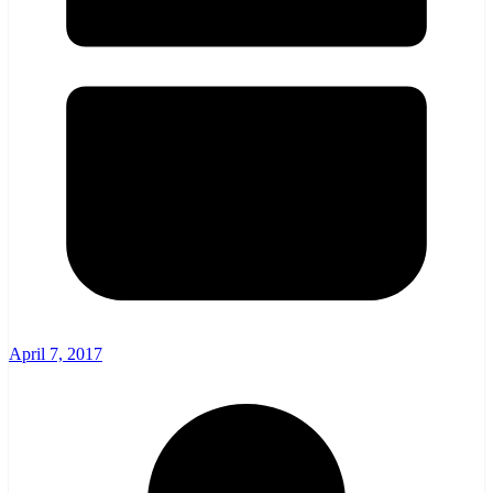
April 7, 2017