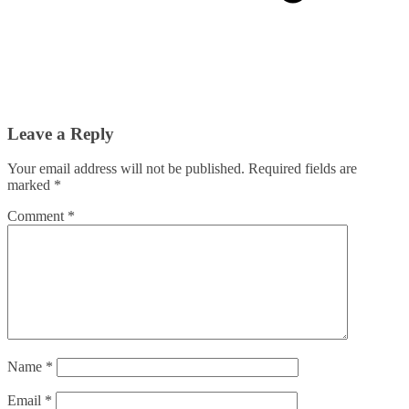
Leave a Reply
Your email address will not be published.
Required fields are
marked
*
Comment
*
Name
*
Email
*