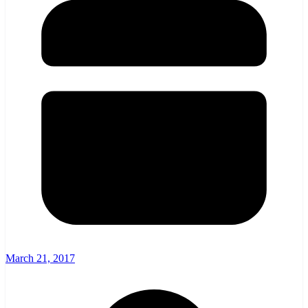
March 21, 2017