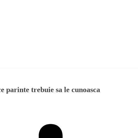
ce parinte trebuie sa le cunoasca