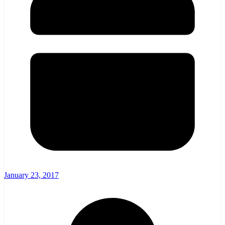
January 23, 2017