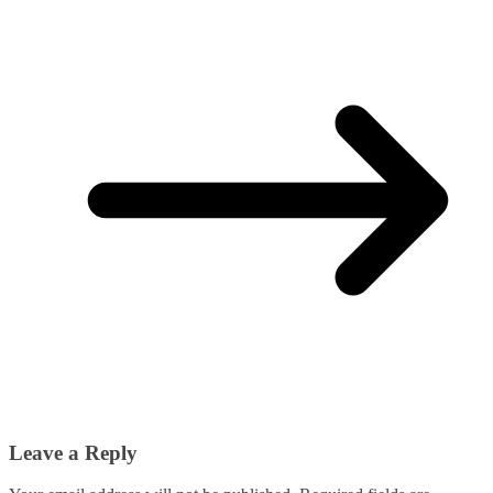
Leave a Reply