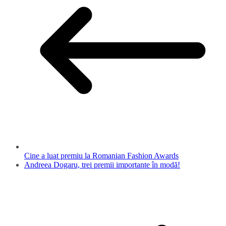
Cine a luat premiu la Romanian Fashion Awards
Andreea Dogaru, trei premii importante în modă!