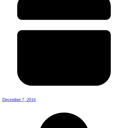
December 7, 2016