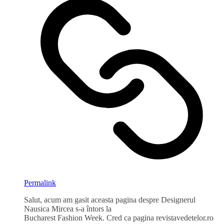
Permalink
Salut, acum am gasit aceasta pagina despre Designerul
Nausica Mircea s-a întors la
Bucharest Fashion Week. Cred ca pagina revistavedetelor.ro