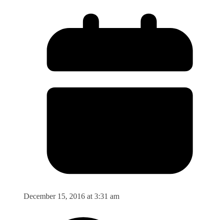
December 15, 2016 at 3:31 am