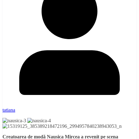
tatiana
Creatoarea de modă Nausica Mircea a revenit pe scena