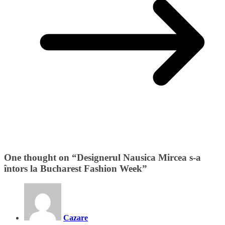
One thought on “
Designerul Nausica Mircea s-a
întors la Bucharest Fashion Week
”
Cazare