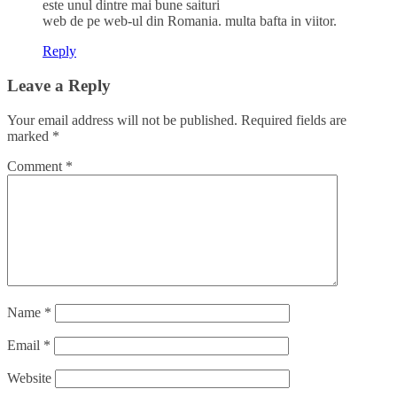
este unul dintre mai bune saituri
web de pe web-ul din Romania. multa bafta in viitor.
Reply
Leave a Reply
Your email address will not be published.
Required fields are
marked
*
Comment
*
Name
*
Email
*
Website