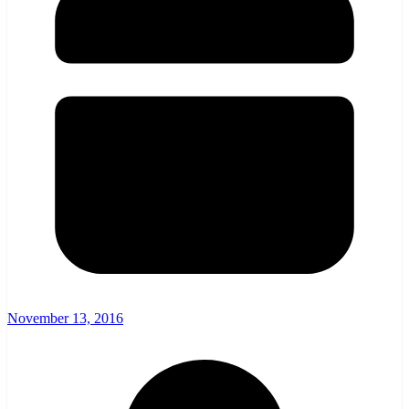
November 13, 2016