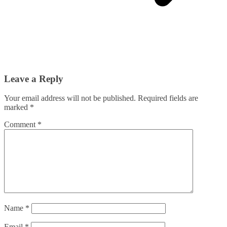
Leave a Reply
Your email address will not be published.
Required fields are
marked
*
Comment
*
Name
*
Email
*