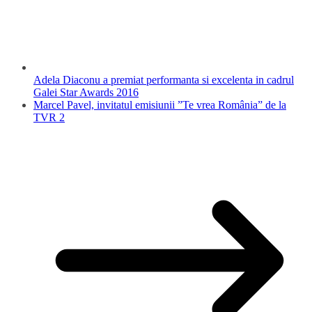
Adela Diaconu a premiat performanta si excelenta in cadrul
Galei Star Awards 2016
Marcel Pavel, invitatul emisiunii ”Te vrea România” de la
TVR 2