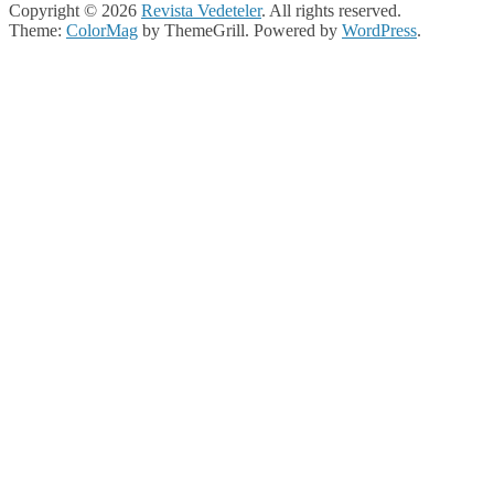
Copyright © 2026
Revista Vedeteler
. All rights reserved.
Theme:
ColorMag
by ThemeGrill. Powered by
WordPress
.