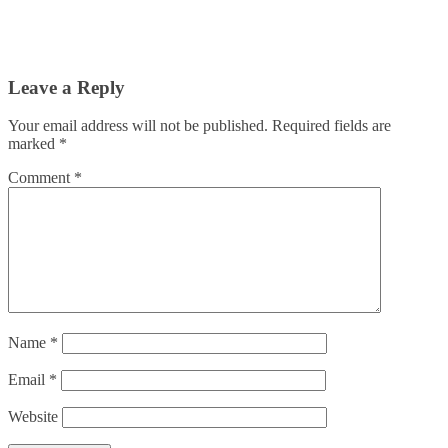
Leave a Reply
Your email address will not be published.
Required fields are
marked
*
Comment
*
Name
*
Email
*
Website