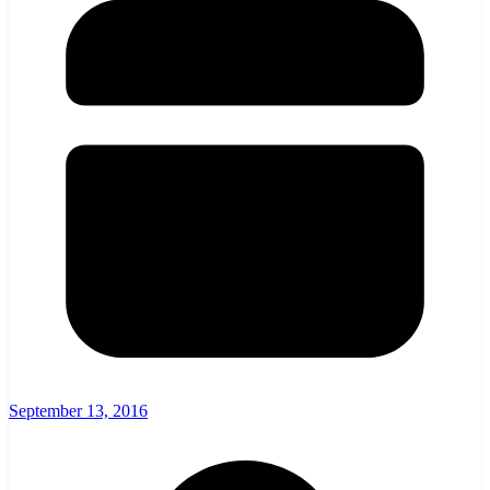
September 13, 2016