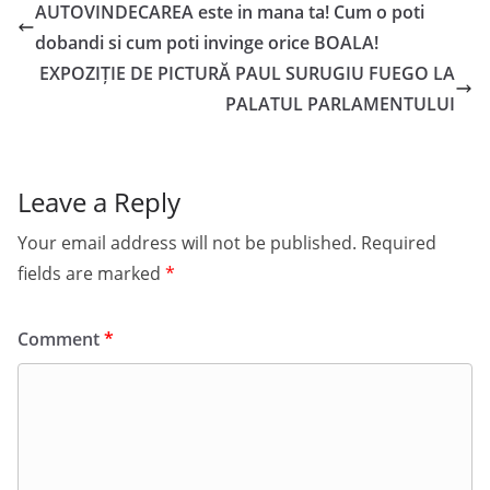
AUTOVINDECAREA este in mana ta! Cum o poti
dobandi si cum poti invinge orice BOALA!
EXPOZIȚIE DE PICTURĂ PAUL SURUGIU FUEGO LA
PALATUL PARLAMENTULUI
Leave a Reply
Your email address will not be published.
Required
fields are marked
*
Comment
*