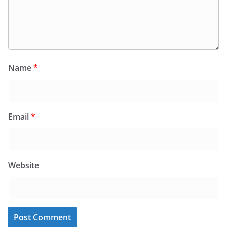
Name
*
Email
*
Website