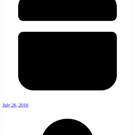
July 26, 2016