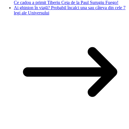
Ce cadou a primit Tiberiu Ceia de la Paul Surugiu Fuego!
Ai ghinion în viață? Probabil încalci una sau câteva din cele 7
legi ale Universului