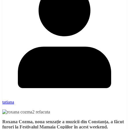
tatiana
Roxana Cozma, noua senzație a muzicii din Constanța, a făcut
furori la Festivalul Mamaia Copiilor în acest weekend.