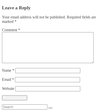
Leave a Reply
Your email address will not be published.
Required fields are
marked
*
Comment
*
Name
*
Email
*
Website