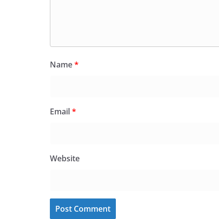
Name
*
Email
*
Website