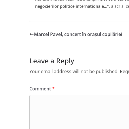
negocierilor politice internationale…”,
a scris c
Marcel Pavel, concert în orașul copilăriei
Leave a Reply
Your email address will not be published.
Requ
Comment
*