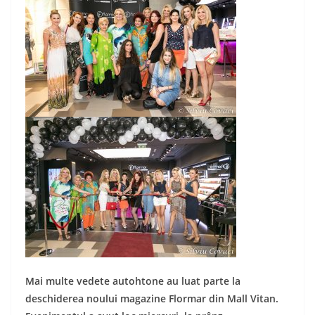
Mai multe vedete autohtone au luat parte la
deschiderea noului magazine Flormar din Mall Vitan.