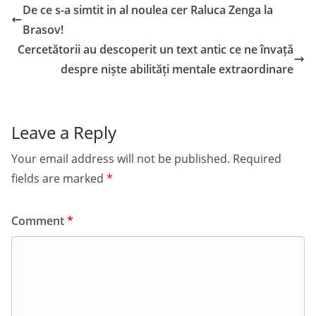
De ce s-a simtit in al noulea cer Raluca Zenga la
Brasov!
Cercetătorii au descoperit un text antic ce ne învață
despre niște abilități mentale extraordinare
Leave a Reply
Your email address will not be published.
Required
fields are marked
*
Comment
*