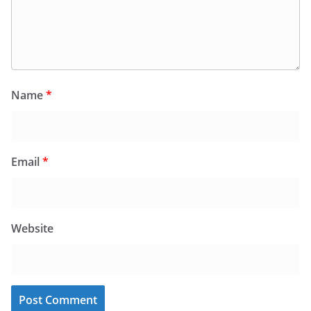
Name
*
Email
*
Website