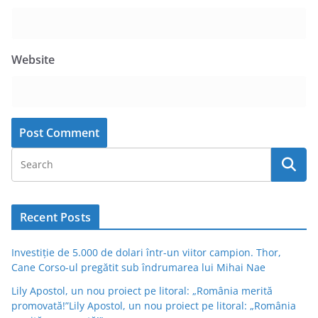
Website
Recent Posts
Investiție de 5.000 de dolari într-un viitor campion. Thor,
Cane Corso-ul pregătit sub îndrumarea lui Mihai Nae
Lily Apostol, un nou proiect pe litoral: „România merită
promovată!”Lily Apostol, un nou proiect pe litoral: „România