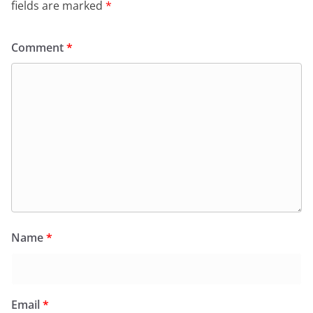
fields are marked
*
Comment
*
Name
*
Email
*