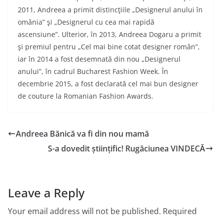
2011, Andreea a primit distincţiile „Designerul anului în
omânia” şi „Designerul cu cea mai rapidă
ascensiune”. Ulterior, în 2013, Andreea Dogaru a primit
şi premiul pentru „Cel mai bine cotat designer român”,
iar în 2014 a fost desemnată din nou „Designerul
anului”, în cadrul Bucharest Fashion Week. În
decembrie 2015, a fost declarată cel mai bun designer
de couture la Romanian Fashion Awards.
Andreea Bănică va fi din nou mamă
S-a dovedit științific! Rugăciunea VINDECĂ
Leave a Reply
Your email address will not be published.
Required