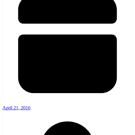
April 21, 2016