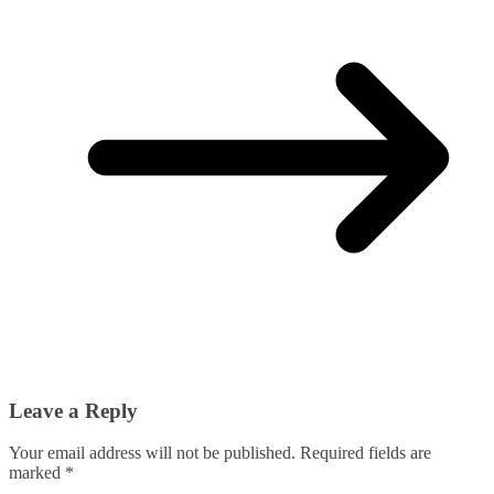
Leave a Reply
Your email address will not be published.
Required fields are
marked
*