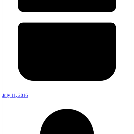
July 11, 2016