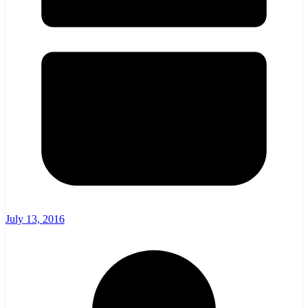
July 13, 2016