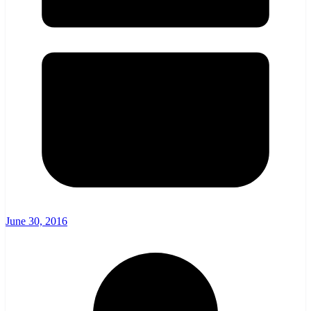
June 30, 2016