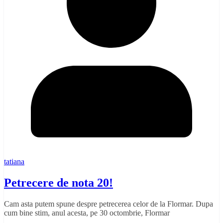
tatiana
Petrecere de nota 20!
Cam asta putem spune despre petrecerea celor de la Flormar. Dupa
cum bine stim, anul acesta, pe 30 octombrie, Flormar