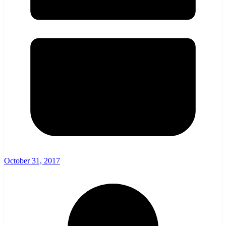
October 31, 2017