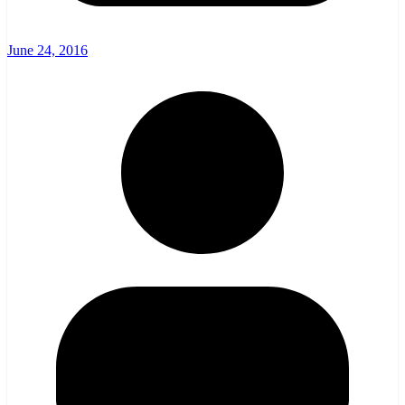
June 24, 2016