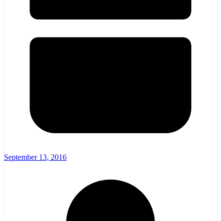
September 13, 2016