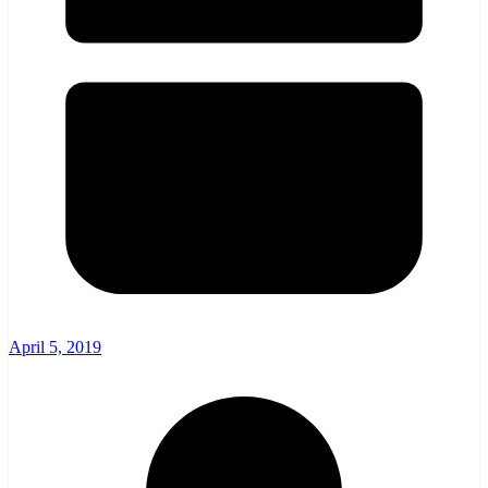
April 5, 2019