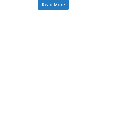
Read More