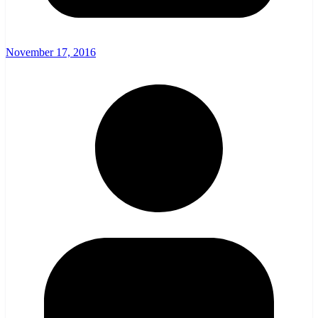
November 17, 2016