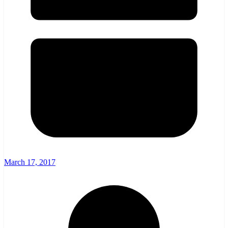
March 17, 2017