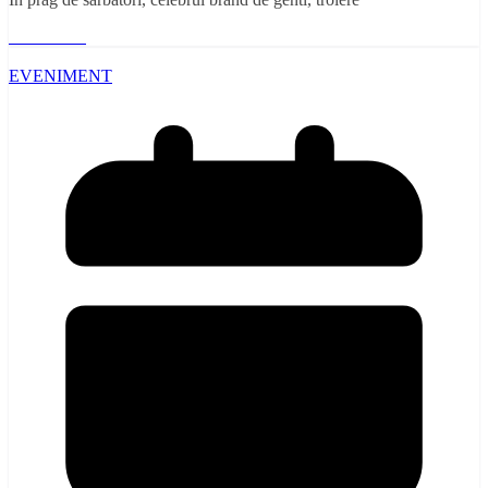
Read More
EVENIMENT