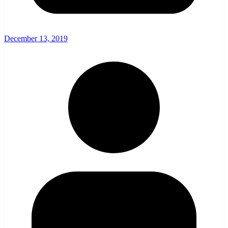
December 13, 2019