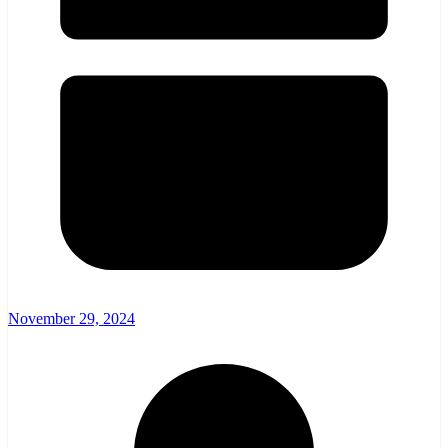
November 29, 2024