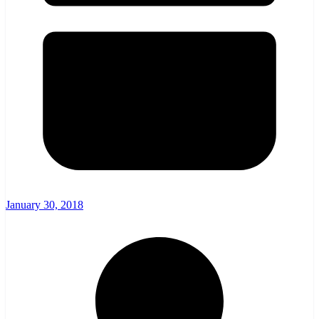
January 30, 2018