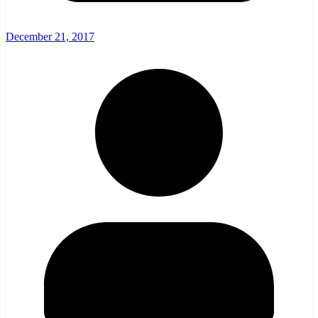
December 21, 2017