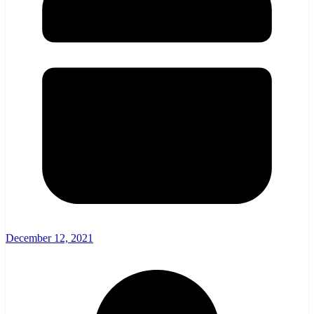
December 12, 2021