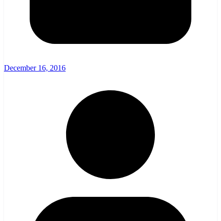
December 16, 2016