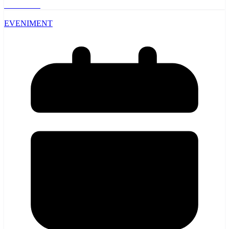
Read More
EVENIMENT