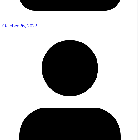
October 26, 2022