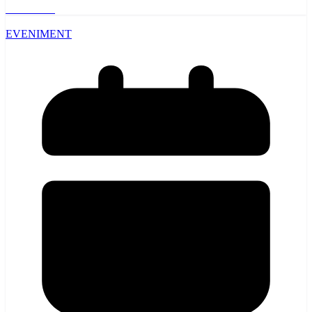
Read More
EVENIMENT