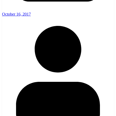
October 16, 2017