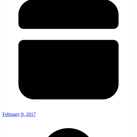
February 9, 2017