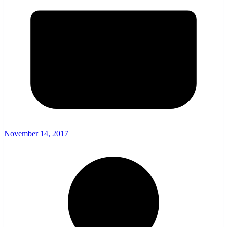
November 14, 2017