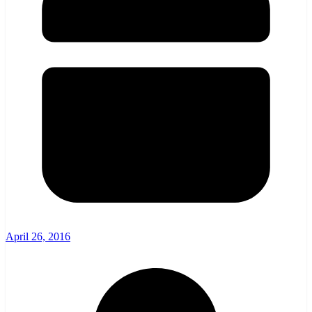
April 26, 2016