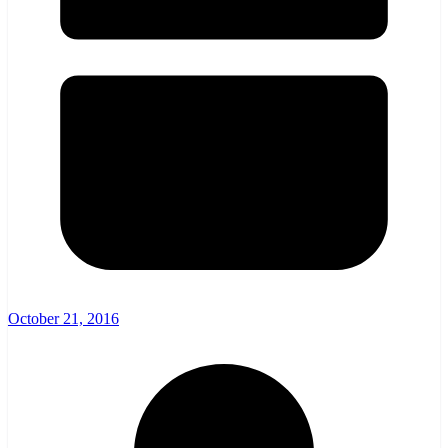
October 21, 2016