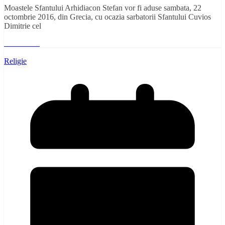
Moastele Sfantului Arhidiacon Stefan vor fi aduse sambata, 22
octombrie 2016, din Grecia, cu ocazia sarbatorii Sfantului Cuvios
Dimitrie cel
Read More
Religie