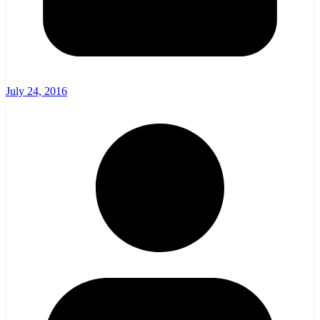
July 24, 2016