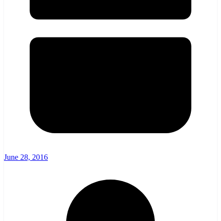
June 28, 2016