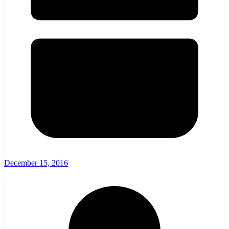
December 15, 2016