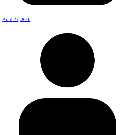
April 21, 2016