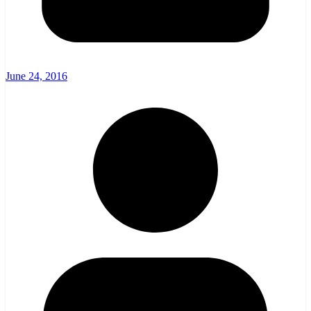
June 24, 2016