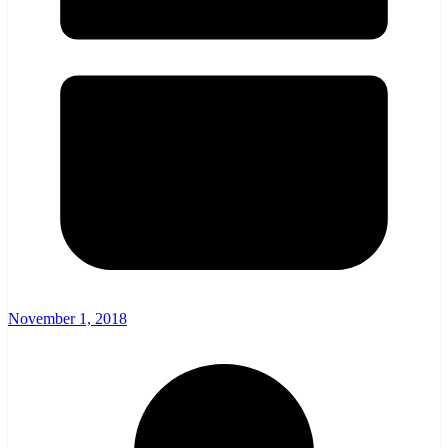
November 1, 2018