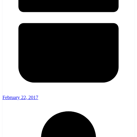
February 22, 2017