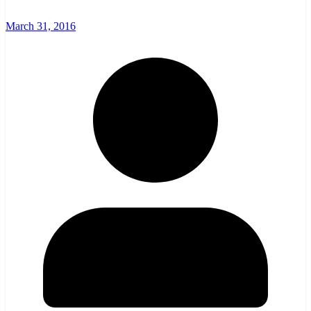
March 31, 2016