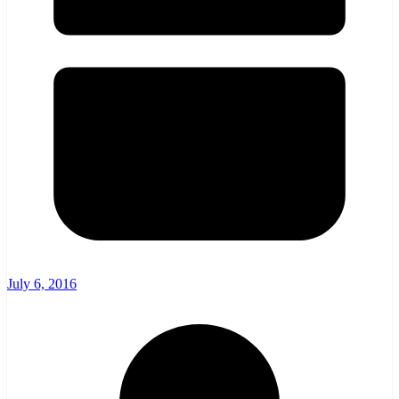
July 6, 2016