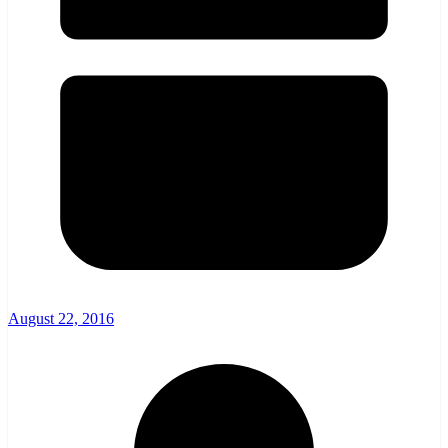
August 22, 2016