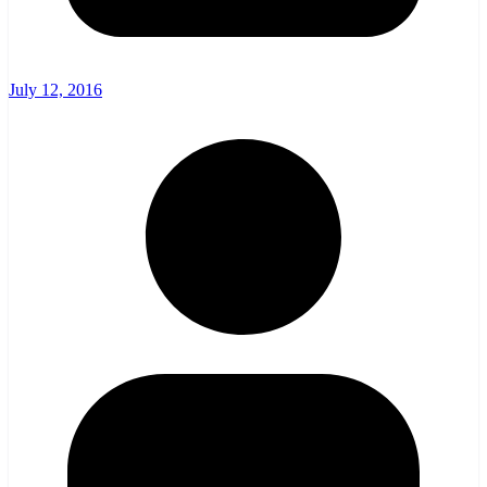
July 12, 2016