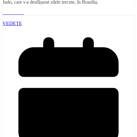
Judo, care s-a desfășurat zilele trecute, în Brazilia,
Read More
VEDETE