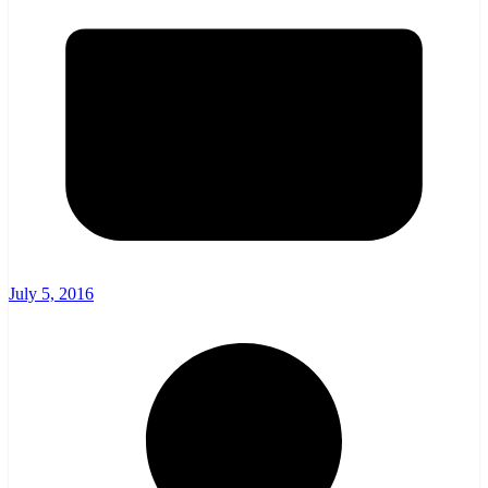
July 5, 2016