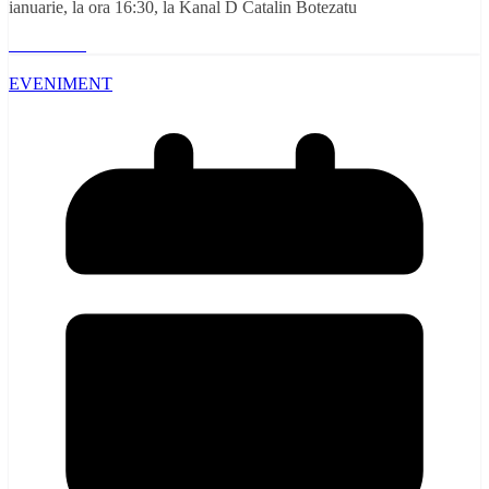
ianuarie, la ora 16:30, la Kanal D Catalin Botezatu
Read More
EVENIMENT