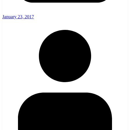
January 23, 2017