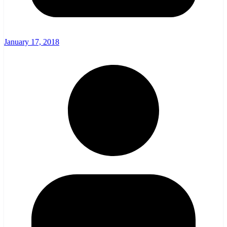
January 17, 2018