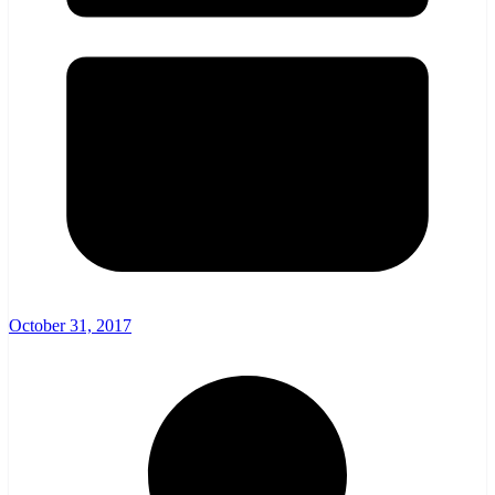
October 31, 2017