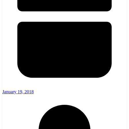
January 19, 2018