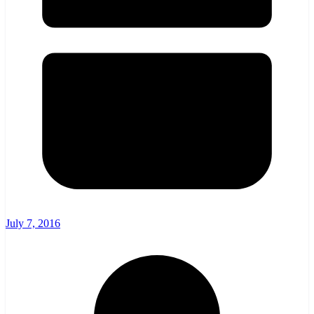
July 7, 2016