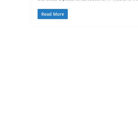
Read More