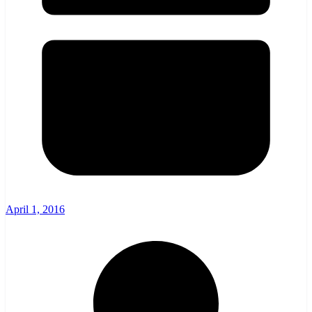
April 1, 2016