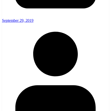
September 29, 2019