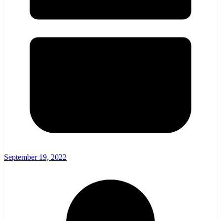
September 19, 2022