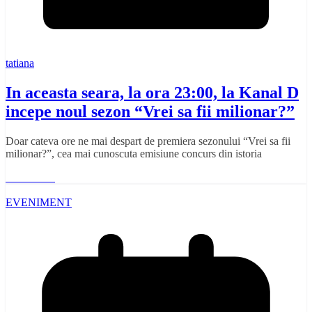
tatiana
In aceasta seara, la ora 23:00, la Kanal D
incepe noul sezon “Vrei sa fii milionar?”
Doar cateva ore ne mai despart de premiera sezonului “Vrei sa fii
milionar?”, cea mai cunoscuta emisiune concurs din istoria
Read More
EVENIMENT