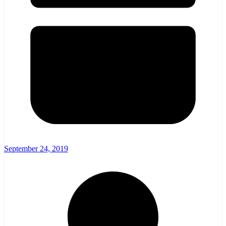
September 24, 2019