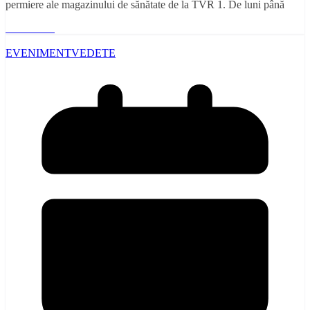
permiere ale magazinului de sănătate de la TVR 1. De luni până
Read More
EVENIMENT
VEDETE