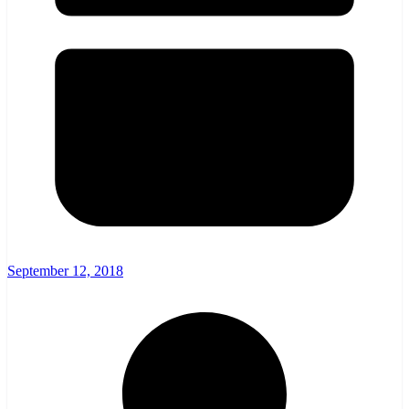
September 12, 2018