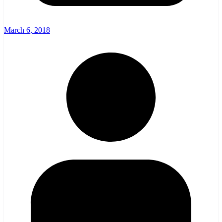
March 6, 2018