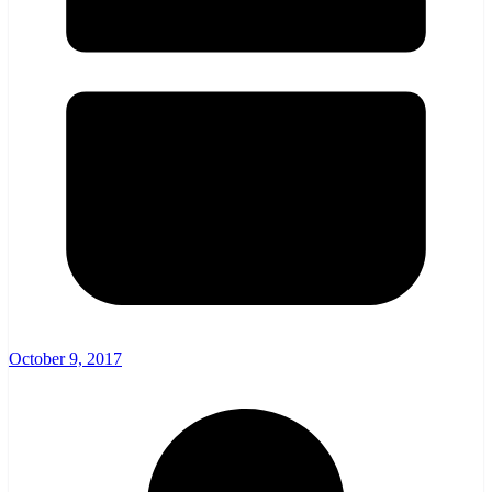
October 9, 2017