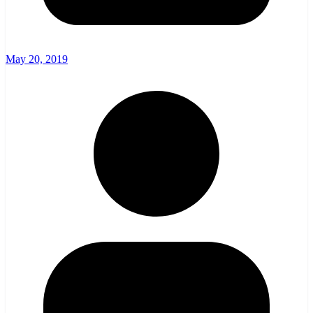
May 20, 2019