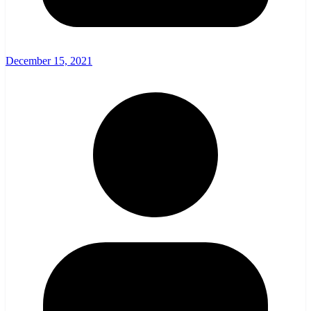
December 15, 2021