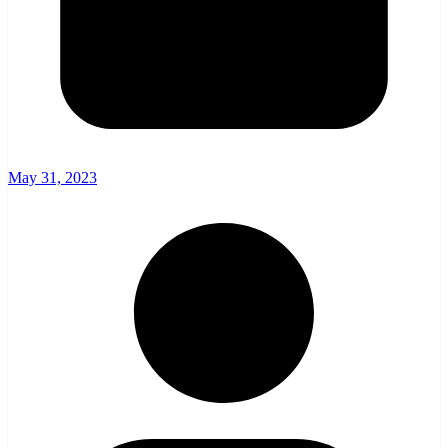
May 31, 2023