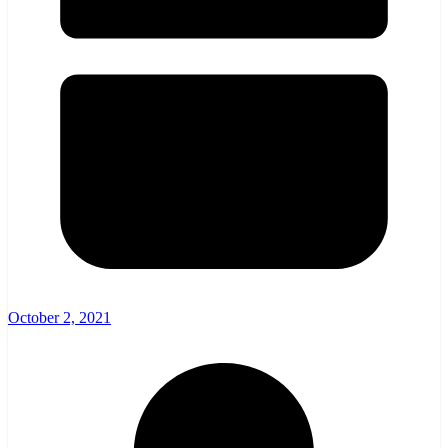
October 2, 2021