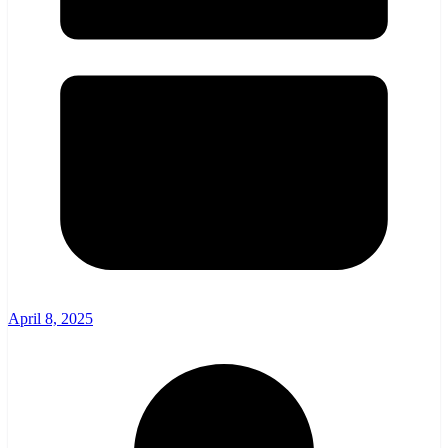
April 8, 2025