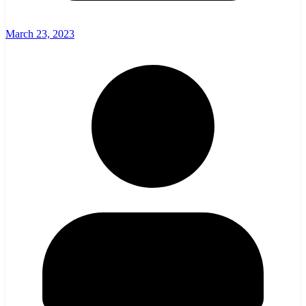
March 23, 2023