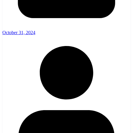
October 31, 2024