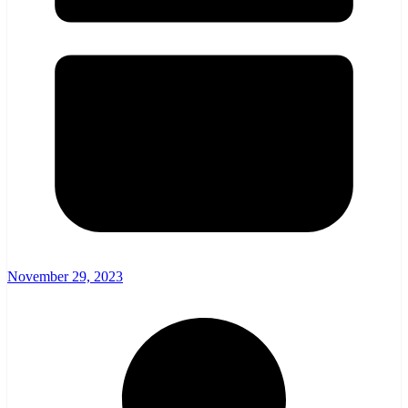
November 29, 2023