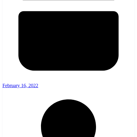
February 16, 2022