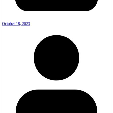
October 18, 2023