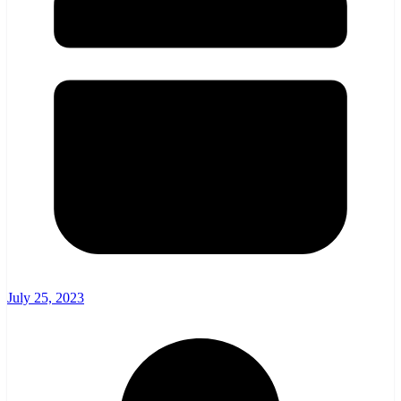
July 25, 2023