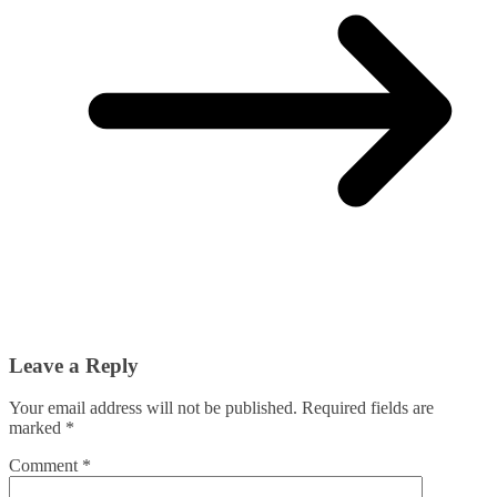
Leave a Reply
Your email address will not be published.
Required fields are
marked
*
Comment
*