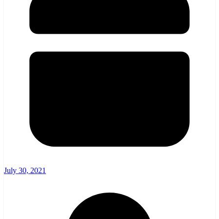
July 30, 2021