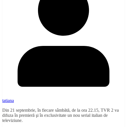
tatiana
Din 21 septembrie, în fiecare sâmbătă, de la ora 22.15, TVR 2 va
difuza în premieră şi în exclusivitate un nou serial italian de
televiziune.