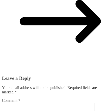
Leave a Reply
Your email address will not be published.
Required fields are
marked
*
Comment
*