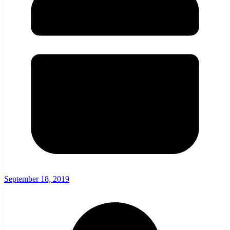
September 18, 2019