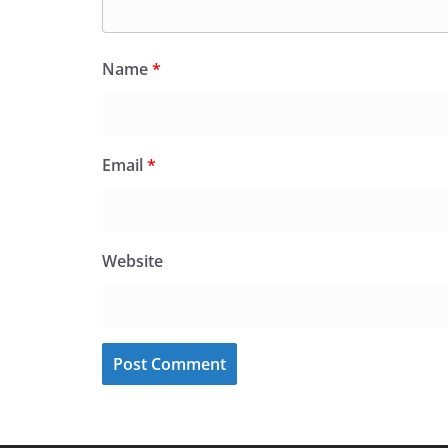
Name
*
Email
*
Website