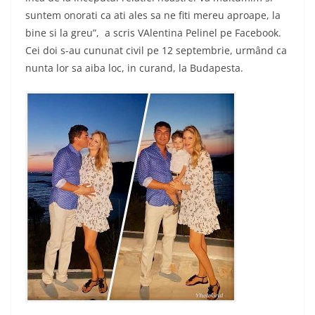
suntem onorati ca ati ales sa ne fiti mereu aproape, la
bine si la greu”, a scris VAlentina Pelinel pe Facebook.
Cei doi s-au cununat civil pe 12 septembrie, urmând ca
nunta lor sa aiba loc, in curand, la Budapesta.