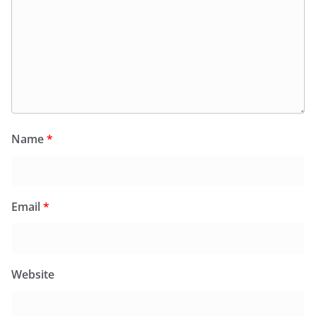
Name
*
Email
*
Website