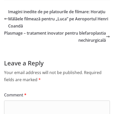
Imagini inedite de pe platourile de filmare: Horațiu
Mălăele filmează pentru „Luca” pe Aeroportul Henri
Coandă
Plasmage – tratament inovator pentru blefaroplastia
nechirurgicală
Leave a Reply
Your email address will not be published.
Required
fields are marked
*
Comment
*