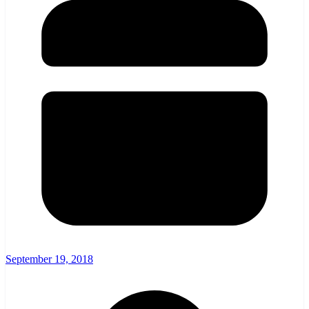
September 19, 2018