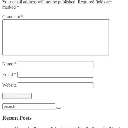
Your email address will not be published.
Required fields are
marked
*
Comment
*
Name
*
Email
*
Website
Recent Posts