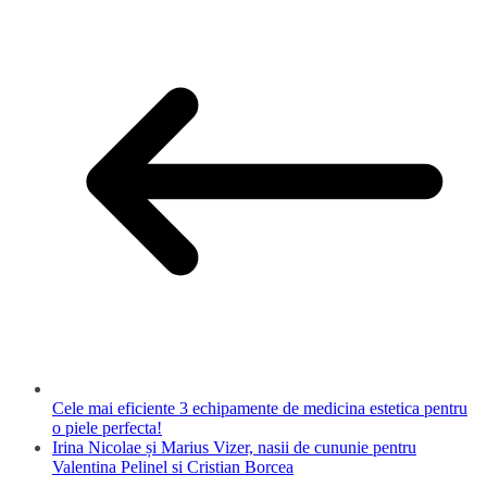
Cele mai eficiente 3 echipamente de medicina estetica pentru
o piele perfecta!
Irina Nicolae și Marius Vizer, nasii de cununie pentru
Valentina Pelinel si Cristian Borcea