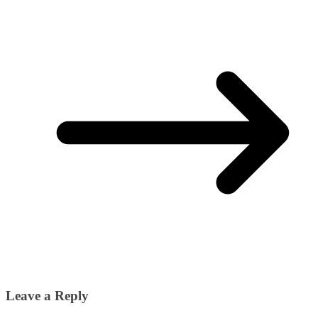
Leave a Reply