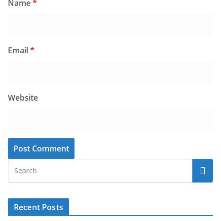
Name
*
Email
*
Website
Recent Posts