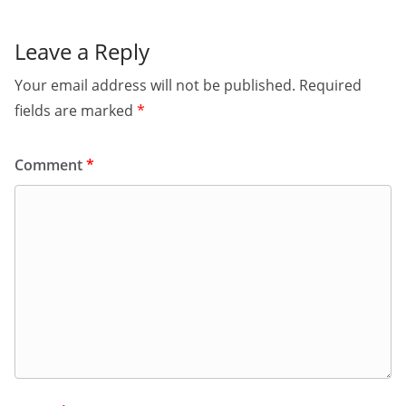
Leave a Reply
Your email address will not be published.
Required
fields are marked
*
Comment
*