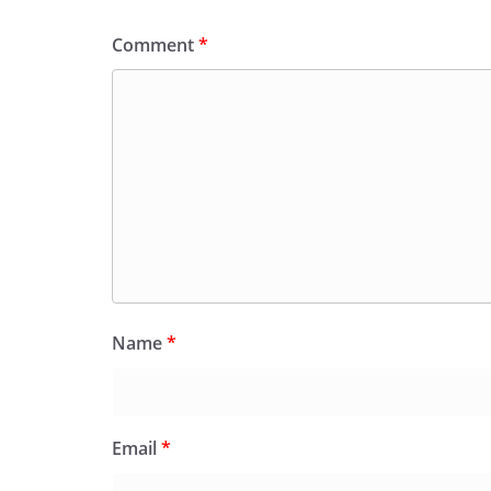
Comment
*
Name
*
Email
*